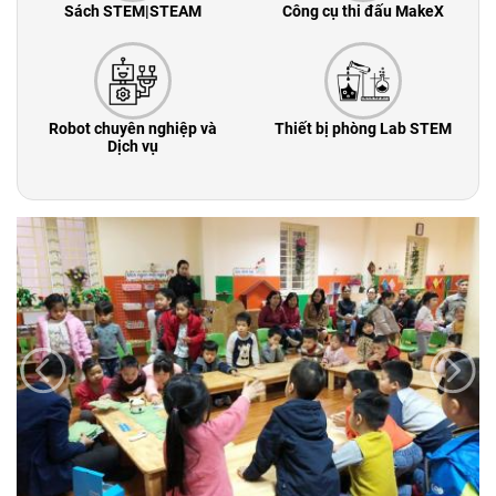
Sách STEM|STEAM
Công cụ thi đấu MakeX
Robot chuyên nghiệp và
Thiết bị phòng Lab STEM
Dịch vụ