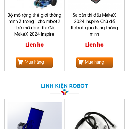
Bộ mở rộng thế giới thông
Sa bàn thi đấu MakeX
minh 3 trong 1 cho mbot2
2024 Inspire Chủ đề
- bộ mở rộng thi đấu
Robot giao hàng thông
MakeX 2024 Inspire
minh
Liên hệ
Liên hệ
Mua hàng
Mua hàng
LINH KIỆN ROBOT