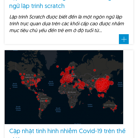
ngữ lập trình scratch
Lập trình Scratch được biết đến là một ngôn ngữ lập
trình trực quan dựa trên các khối cấp cao được nhắm
mục tiêu chủ yếu đến trẻ em ở độ tuổi từ…
Cập nhật tình hình nhiễm Covid-19 trên thế