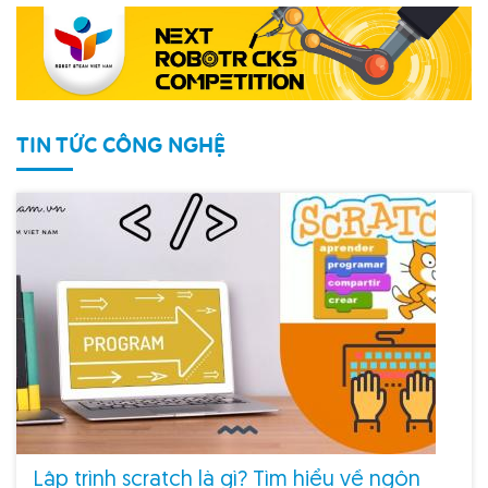
TIN TỨC CÔNG NGHỆ
Lập trình scratch là gì? Tìm hiểu về ngôn