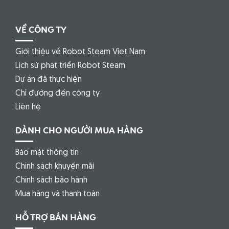
VỀ CÔNG TY
Giới thiệu về Robot Steam Viet Nam
Lịch sử phát triển Robot Steam
Dự án đã thực hiện
Chỉ đường đến công ty
Liên hệ
DÀNH CHO NGƯỜI MUA HÀNG
Bảo mật thông tin
Chính sách khuyến mãi
Chính sách bảo hành
Mua hàng và thanh toán
HỖ TRỢ BÁN HÀNG