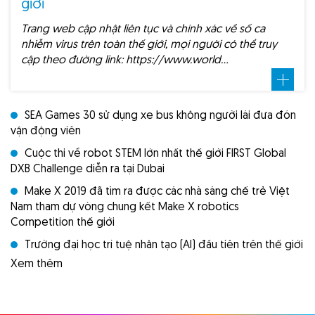
giới
Trang web cập nhật liên tục và chính xác về số ca
nhiễm virus trên toàn thế giới, mọi người có thể truy
cập theo đường link: https://www.world…
SEA Games 30 sử dụng xe bus không người lái đưa đón
vận động viên
Cuộc thi về robot STEM lớn nhất thế giới FIRST Global
DXB Challenge diễn ra tại Dubai
Make X 2019 đã tìm ra được các nhà sáng chế trẻ Việt
Nam tham dự vòng chung kết Make X robotics
Competition thế giới
Trường đại học trí tuệ nhân tạo (AI) đầu tiên trên thế giới
Xem thêm