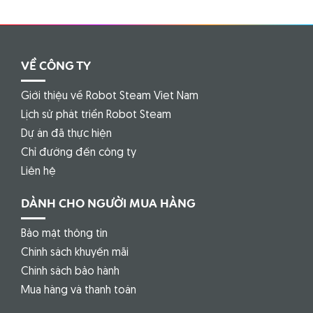
VỀ CÔNG TY
Giới thiệu về Robot Steam Viet Nam
Lịch sử phát triển Robot Steam
Dự án đã thực hiện
Chỉ đường đến công ty
Liên hệ
DÀNH CHO NGƯỜI MUA HÀNG
Bảo mật thông tin
Chính sách khuyến mãi
Chính sách bảo hành
Mua hàng và thanh toán