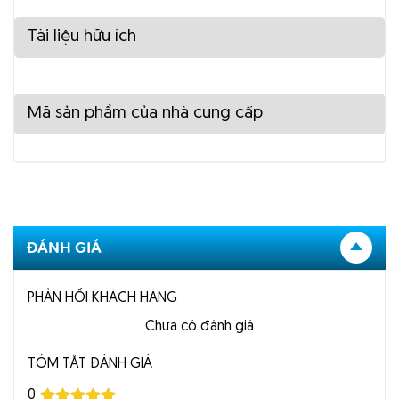
Tài liệu hữu ích
Mã sản phẩm của nhà cung cấp
ĐÁNH GIÁ
PHẢN HỒI KHÁCH HÀNG
Chưa có đánh giá
TÓM TẮT ĐÁNH GIÁ
0