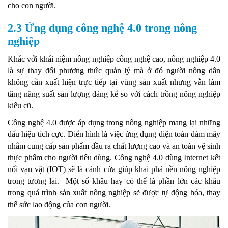
cho con người.
2.3 Ứng dụng công nghệ 4.0 trong nông
nghiệp
Khác với khái niệm nông nghiệp công nghệ cao, nông nghiệp 4.0
là sự thay đổi phương thức quản lý mà ở đó người nông dân
không cần xuất hiện trực tiếp tại vùng sản xuất nhưng vẫn làm
tăng năng suất sản lượng đáng kể so với cách trồng nông nghiệp
kiểu cũ.
Công nghệ 4.0 được áp dụng trong nông nghiệp mang lại những
dấu hiệu tích cực. Điển hình là việc ứng dụng điện toán đám mây
nhằm cung cấp sản phẩm đầu ra chất lượng cao và an toàn vệ sinh
thực phẩm cho người tiêu dùng. Công nghệ 4.0 dùng Internet kết
nối vạn vật (IOT) sẽ là cánh cửa giúp khai phá nền nông nghiệp
trong tương lai. Một số khâu hay có thể là phần lớn các khâu
trong quá trình sản xuất nông nghiệp sẽ được tự động hóa, thay
thế sức lao động của con người.