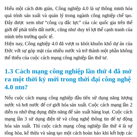
Hiểu một cách đơn giản, Công nghiệp 4.0 là sự thông minh hóa
quá trình sản xuất và quản lý trong ngành công nghiệp chế tạo.
Đây được xem như “công cụ đắc lực” của các quốc gia trên thế
giới để phát triển đất nước, cũng như duy trì lợi thế cạnh tranh của
mình trên trường quốc tế.
Hiện nay, Công nghiệp 4.0 đã vượt ra khỏi khuôn khổ dự án của
Đức với sự góp mặt của nhiều nước và trở thành một phần không
thể thiếu của cuộc cách mạng công nghiệp lần thứ tư.
1.3 Cách mạng công nghiệp lần thứ 4 đã mở
ra một thời kỳ mới trong thời đại công nghệ
4.0 ntn?
Nếu cuộc cách mạng công nghiệp đầu tiên sử dụng năng lượng
nước và hơi nước để cơ giới hóa sản xuất. Cuộc cách mạng lần 2
diễn ra nhờ ứng dụng điện năng để sản xuất hàng loạt. Cuộc cách
mạng lần 3 sử dụng điện tử và công nghệ thông tin để tự động
hóa sản xuất. Thì cuộc cách mạng công nghiệp lần thứ 4 là sự
tổng hòa, kế thừa và sáng tạo một cách hoàn hảo khi kết hợp các