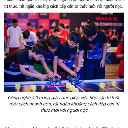
tri thức, rút ngắn khoảng cách tiếp cận tri thức mới với người học.
Công nghệ 4.0 trong giáo dục giúp việc tiếp cận tri thức
một cách nhanh hơn, rút ngắn khoảng cách tiếp cận tri
thức mới với người học