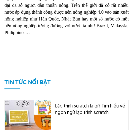
đại đa số người dân thuần nông. Trên thế giới đã có rất nhiều
nước áp dụng thành công được nền nông nghiệp 4.0 vào sản xuất
nông nghiệp như Hàn Quốc, Nhật Bản hay một số nước có một
nền nông nghiệp tương đương với nước ta như Brazil, Malaysia,
Philippines…
TIN TỨC NỔI BẬT
Lập trình scratch là gì? Tìm hiểu về
ngôn ngữ lập trình scratch