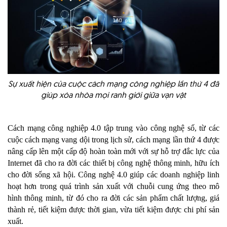
Sự xuất hiện của cuộc cách mạng công nghiệp lần thứ 4 đã
giúp xóa nhòa mọi ranh giới giữa vạn vật
Cách mạng công nghiệp 4.0 tập trung vào công nghệ số, từ các
cuộc cách mạng vang dội trong lịch sử, cách mạng lần thứ 4 được
nâng cấp lên một cấp độ hoàn toàn mới với sự hỗ trợ đắc lực của
Internet đã cho ra đời các thiết bị công nghệ thông minh, hữu ích
cho đời sống xã hội. Công nghệ 4.0 giúp các doanh nghiệp linh
hoạt hơn trong quá trình sản xuất với chuỗi cung ứng theo mô
hình thông minh, từ đó cho ra đời các sản phẩm chất lượng, giá
thành rẻ, tiết kiệm được thời gian, vừa tiết kiệm được chi phí sản
xuất.