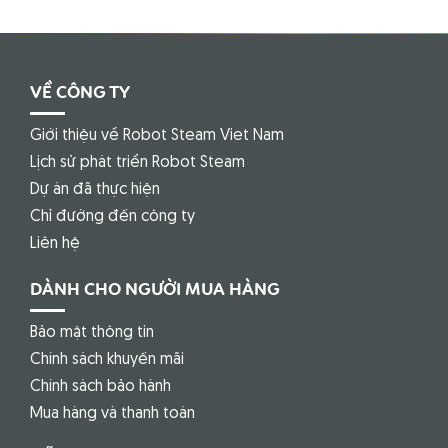
VỀ CÔNG TY
Giới thiệu về Robot Steam Viet Nam
Lịch sử phát triển Robot Steam
Dự án đã thực hiện
Chỉ đường đến công ty
Liên hệ
DÀNH CHO NGƯỜI MUA HÀNG
Bảo mật thông tin
Chính sách khuyến mãi
Chính sách bảo hành
Mua hàng và thanh toán