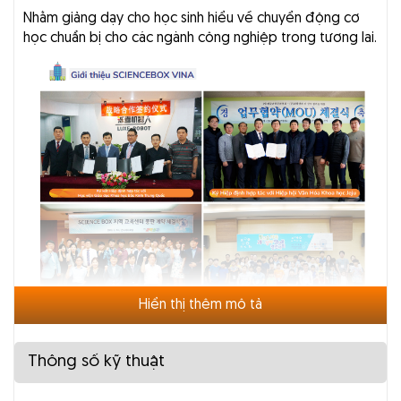
Nhằm giảng dạy cho học sinh hiểu về chuyển động cơ
học chuẩn bị cho các ngành công nghiệp trong tương lai.
Hiển thị thêm mô tả
Thông số kỹ thuật