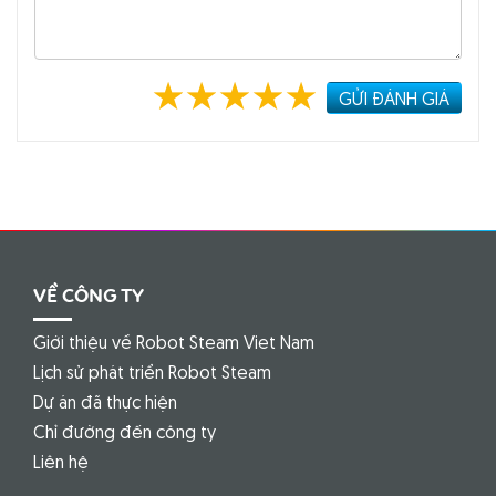
VỀ CÔNG TY
Giới thiệu về Robot Steam Viet Nam
Lịch sử phát triển Robot Steam
Dự án đã thực hiện
Chỉ đường đến công ty
Liên hệ