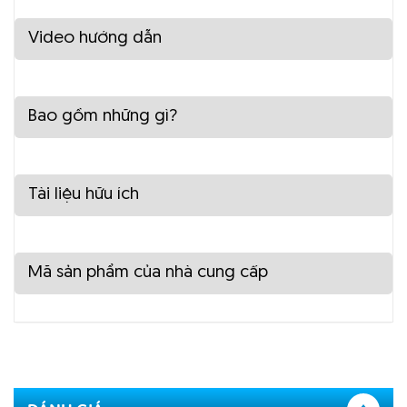
Video hướng dẫn
Bao gồm những gì?
Tài liệu hữu ích
Mã sản phẩm của nhà cung cấp